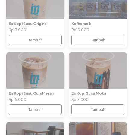
Es Kopi Susu Original
Koffiemelk
Rp13.000
Rp10.000
Tambah
Tambah
Es Kopi Susu Gula Merah
Es Kopi Susu Moka
Rp15.000
Rp17.000
Tambah
Tambah