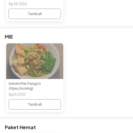
Rp35.000
Tambah
MIE
Inimini Mie Pangsit
(hijau/kuning)
Rp15.000
Tambah
Paket Hemat