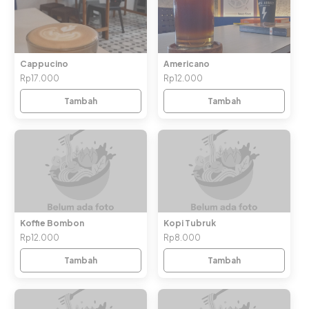
Cappucino
Americano
Rp17.000
Rp12.000
Tambah
Tambah
Koffie Bombon
Kopi Tubruk
Rp12.000
Rp8.000
Tambah
Tambah