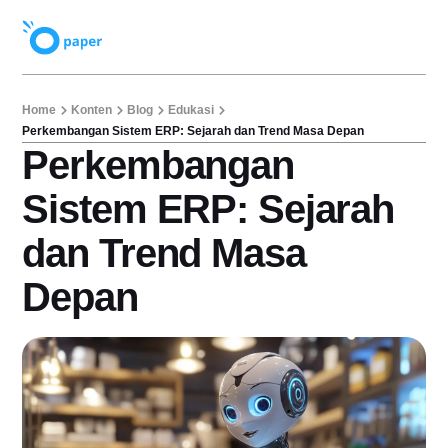
Home
Konten
Blog
Edukasi
Perkembangan Sistem ERP: Sejarah dan Trend Masa Depan
Perkembangan
Sistem ERP: Sejarah
dan Trend Masa
Depan