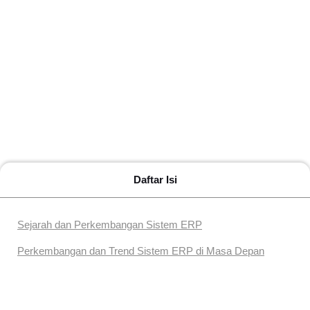
Daftar Isi
Sejarah dan Perkembangan Sistem ERP
Perkembangan dan Trend Sistem ERP di Masa Depan