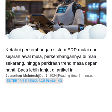
Ketahui perkembangan sistem ERP mulai dari
sejarah awal mula, perkembangannya di maa
sekarang, hingga perkiraan trend masa depan
nanti. Baca lebih lanjut di artikel ini.
Joanathan McIntosh
|
Oct 1, 2024
|
Reading time 3 minutes
ENTERPRISE RESOURCE PLANNING