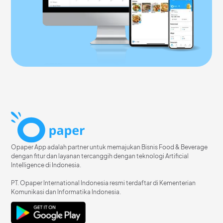
Opaper App adalah partner untuk memajukan Bisnis Food & Beverage
dengan fitur dan layanan tercanggih dengan teknologi Artificial
Intelligence di Indonesia.
PT. Opaper International Indonesia resmi terdaftar di Kementerian
Komunikasi dan Informatika Indonesia.