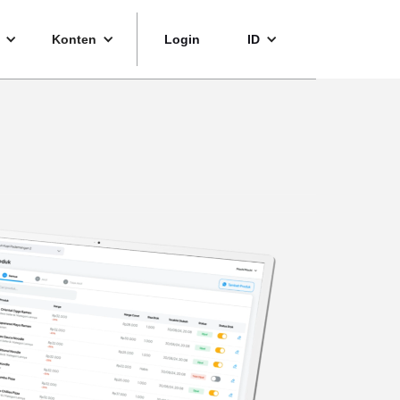
Konten
Login
ID