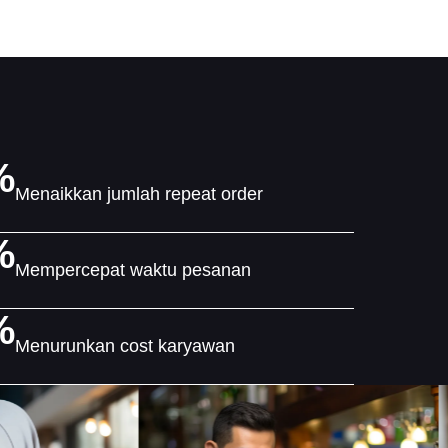
%
Menaikkan jumlah repeat order
%
Mempercepat waktu pesanan
%
Menurunkan cost karyawan