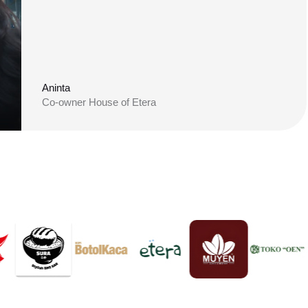
Aninta
Co-owner House of Etera