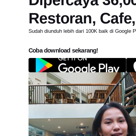
Restoran, Cafe
Sudah diunduh lebih dari 100K baik di Google 
Coba download sekarang!