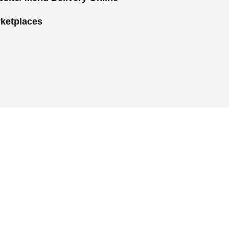
ketplaces