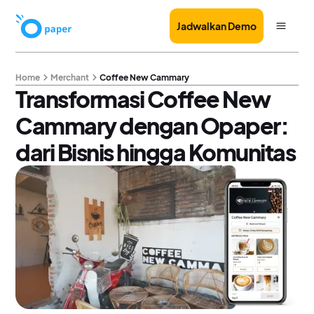
Jadwalkan Demo
Home
Merchant
Coffee New Cammary
Transformasi Coffee New
Cammary dengan Opaper:
dari Bisnis hingga Komunitas