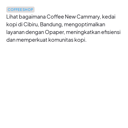
COFFEE SHOP
Lihat bagaimana Coffee New Cammary, kedai
kopi di Cibiru, Bandung, mengoptimalkan
layanan dengan Opaper, meningkatkan efisiensi
dan memperkuat komunitas kopi.