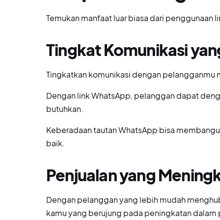
Temukan manfaat luar biasa dari penggunaan 
Tingkat Komunikasi ya
Tingkatkan komunikasi dengan pelangganmu me
Dengan link WhatsApp, pelanggan dapat den
butuhkan.
Keberadaan tautan WhatsApp bisa membangun 
baik.
Penjualan yang Mening
Dengan pelanggan yang lebih mudah menghubu
kamu yang berujung pada peningkatan dalam 