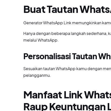
Buat Tautan What
Generator WhatsApp Link memungkinkan kam
Hanya dengan beberapa langkah sederhana, k
melalui WhatsApp.
Personalisasi Tautan 
Sesuaikan tautan WhatsApp kamu dengan men
pelangganmu.
Manfaat Link What
Raup Keuntungan 