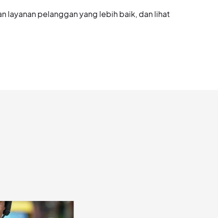
 layanan pelanggan yang lebih baik, dan lihat