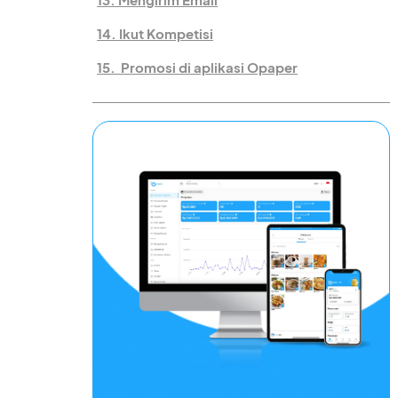
14. Ikut Kompetisi
15. Promosi di aplikasi Opaper