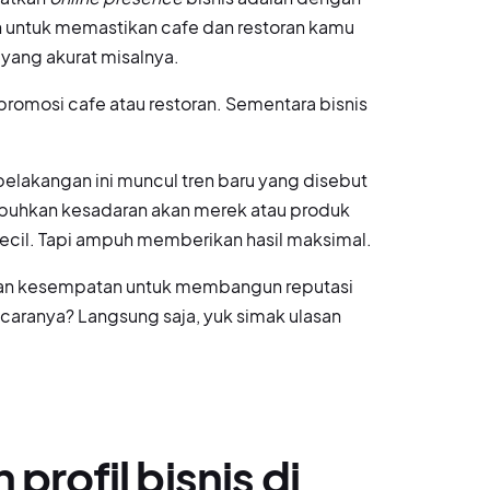
 untuk memastikan cafe dan restoran kamu
yang akurat misalnya.
romosi cafe atau restoran. Sementara bisnis
belakangan ini muncul tren baru yang disebut
buhkan kesadaran akan merek atau produk
kecil. Tapi ampuh memberikan hasil maksimal.
kan kesempatan untuk membangun reputasi
caranya? Langsung saja, yuk simak ulasan
profil bisnis di