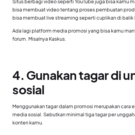
Situs berbagi video seperti YouTube juga bisa kamu
bisa membuat video tentang proses pembuatan produ
bisa membuat live streaming seperti cuplikan di balik
Ada lagi platform media promosi yang bisa kamu manf
forum. Misalnya Kaskus.
4. Gunakan tagar di 
sosial
Menggunakan tagar dalam promosi merupakan cara e
media sosial. Sebutkan minimal tiga tagar per ungga
konten kamu.