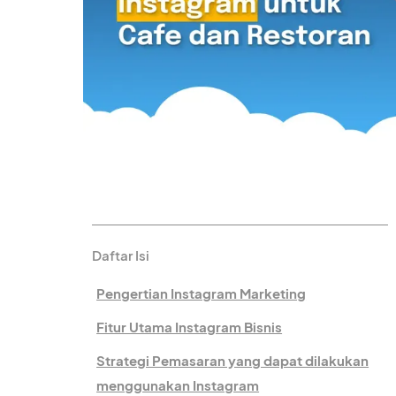
Daftar Isi
Pengertian Instagram Marketing
Fitur Utama Instagram Bisnis
Strategi Pemasaran yang dapat dilakukan
menggunakan Instagram