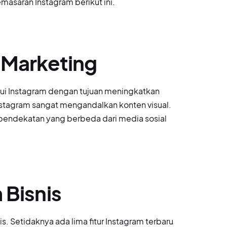
masaran Instagram berikut ini.
 Marketing
ui Instagram dengan tujuan meningkatkan
nstagram sangat mengandalkan konten visual.
u pendekatan yang berbeda dari media sosial
 Bisnis
 Setidaknya ada lima fitur Instagram terbaru