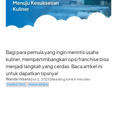
Bagi para pemula yang ingin merintis usaha
kuliner, mempertimbangkan opsi franchise bisa
menjadi langkah yang cerdas. Baca artikel ini
untuk dapatkan tipsnya!
|
|
Wanda Indana
Jul 2, 2025
Reading time 5 minutes
MARKETING
MANAJEMEN