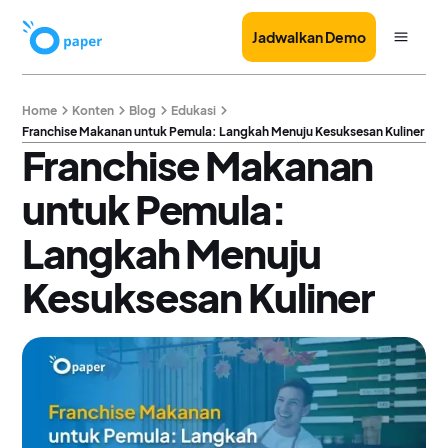
Jadwalkan Demo
Home
Konten
Blog
Edukasi
Franchise Makanan untuk Pemula: Langkah Menuju Kesuksesan Kuliner
Franchise Makanan
untuk Pemula:
Langkah Menuju
Kesuksesan Kuliner