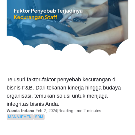
Telusuri faktor-faktor penyebab kecurangan di
bisnis F&B. Dari tekanan kinerja hingga budaya
organisasi, temukan solusi untuk menjaga
integritas bisnis Anda.
Wanda Indana
|
Feb 2, 2024
|
Reading time 2 minutes
MANAJEMEN
SDM