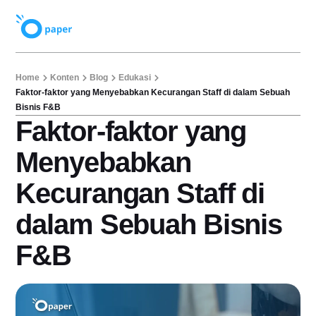
Home
Konten
Blog
Edukasi
Faktor-faktor yang Menyebabkan Kecurangan Staff di dalam Sebuah
Bisnis F&B
Faktor-faktor yang
Menyebabkan
Kecurangan Staff di
dalam Sebuah Bisnis
F&B