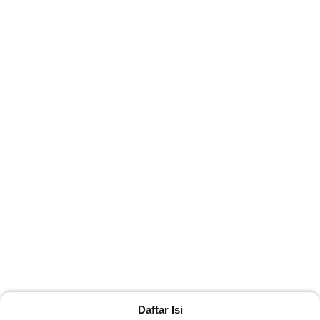
Daftar Isi