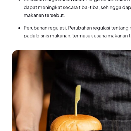
dapat meningkat secara tiba-tiba, sehingga d
makanan tersebut.
Perubahan regulasi. Perubahan regulasi tenta
pada bisnis makanan, termasuk usaha makanan t