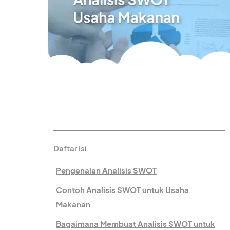
Daftar Isi
Pengenalan Analisis SWOT
Contoh Analisis SWOT untuk Usaha
Makanan
Bagaimana Membuat Analisis SWOT untuk