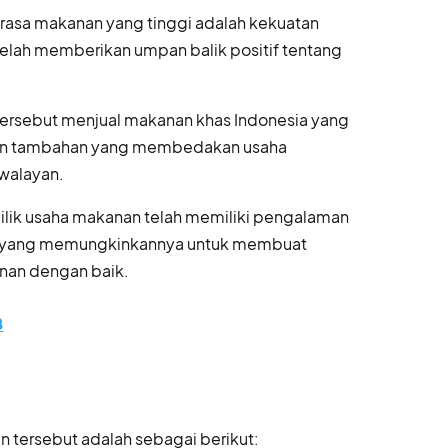
s rasa makanan yang tinggi adalah kekuatan
elah memberikan umpan balik positif tentang
ersebut menjual makanan khas Indonesia yang
kuatan tambahan yang membedakan usaha
swalayan.
lik usaha makanan telah memiliki pengalaman
n, yang memungkinkannya untuk membuat
nan dengan baik.
B
 tersebut adalah sebagai berikut: