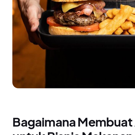
Bagaimana Membuat 