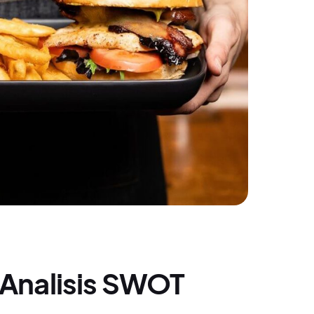
Analisis SWOT