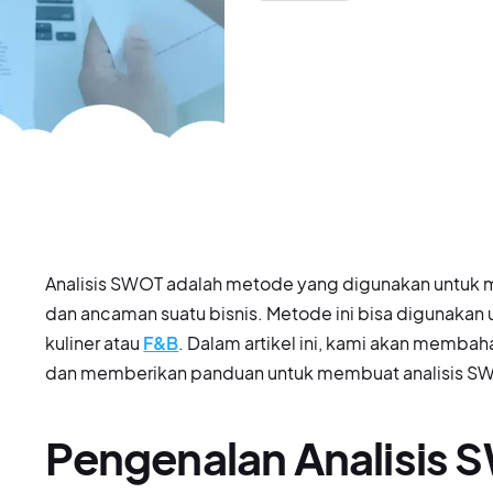
Analisis SWOT adalah metode yang digunakan untuk 
dan ancaman suatu bisnis. Metode ini bisa digunakan u
kuliner atau
F&B
. Dalam artikel ini, kami akan memba
dan memberikan panduan untuk membuat analisis SW
Pengenalan Analisis