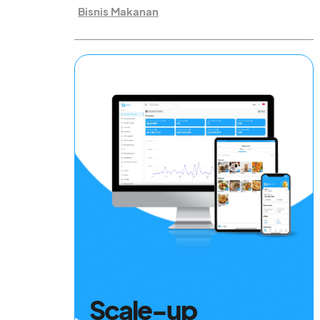
Bisnis Makanan
Scale-up