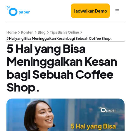
Jadwalkan Demo
Home
Konten
Blog
Tips Bisnis Online
5 Hal yang Bisa Meninggalkan Kesan bagi Sebuah Coffee Shop.
5 Hal yang Bisa
Meninggalkan Kesan
bagi Sebuah Coffee
Shop.