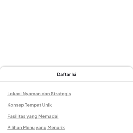
Daftar Isi
Lokasi Nyaman dan Strategis
Konsep Tempat Unik
Fasilitas yang Memadai
Pilihan Menu yang Menarik