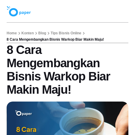
Home
Konten
Blog
Tips Bisnis Online
8 Cara Mengembangkan Bisnis Warkop Biar Makin Maju!
8 Cara
Mengembangkan
Bisnis Warkop Biar
Makin Maju!