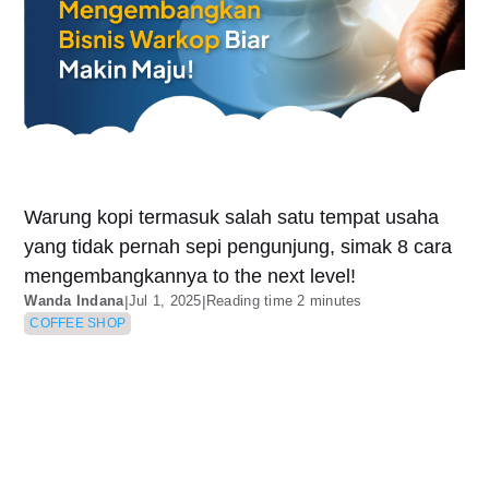
Warung kopi termasuk salah satu tempat usaha
yang tidak pernah sepi pengunjung, simak 8 cara
mengembangkannya to the next level!
Wanda Indana
|
Jul 1, 2025
|
Reading time 2 minutes
COFFEE SHOP