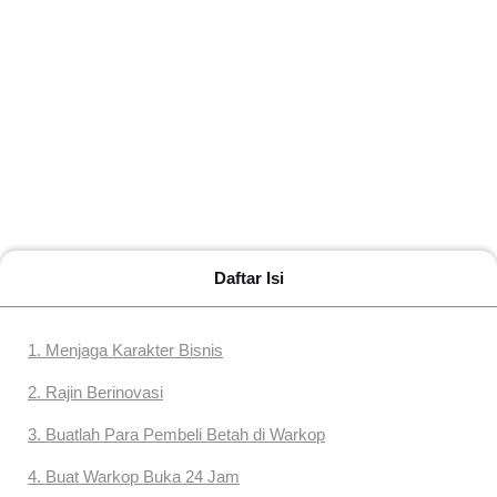
Daftar Isi
1. Menjaga Karakter Bisnis
2. Rajin Berinovasi
3. Buatlah Para Pembeli Betah di Warkop
4. Buat Warkop Buka 24 Jam