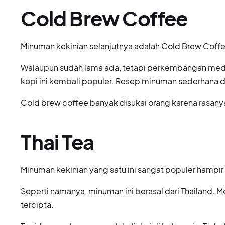
Cold Brew Coffee
Minuman kekinian selanjutnya adalah Cold Brew Coff
Walaupun sudah lama ada, tetapi perkembangan medi
kopi ini kembali populer. Resep minuman sederhana
Cold brew coffee banyak disukai orang karena rasanya
Thai Tea
Minuman kekinian yang satu ini sangat populer hampir
Seperti namanya, minuman ini berasal dari Thailand. Me
tercipta.