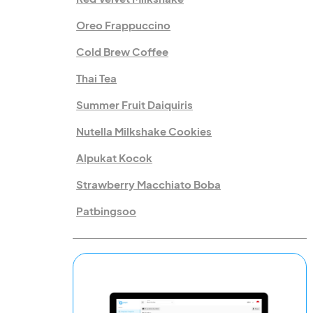
Oreo Frappuccino
Cold Brew Coffee
Thai Tea
Summer Fruit Daiquiris
Nutella Milkshake Cookies
Alpukat Kocok
Strawberry Macchiato Boba
Patbingsoo