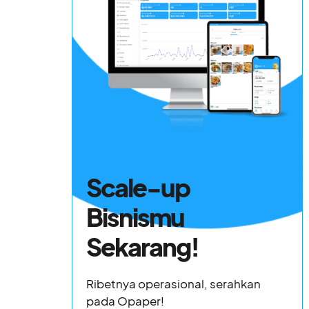
Scale-up
Bisnismu
Sekarang!
Ribetnya operasional, serahkan
pada Opaper!