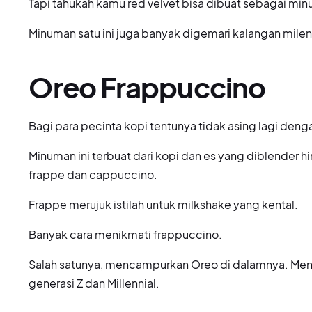
Tapi tahukah kamu red velvet bisa dibuat sebagai minu
Minuman satu ini juga banyak digemari kalangan milen
Oreo Frappuccino
Bagi para pecinta kopi tentunya tidak asing lagi den
Minuman ini terbuat dari kopi dan es yang diblender
frappe dan cappuccino.
Frappe merujuk istilah untuk milkshake yang kental.
Banyak cara menikmati frappuccino.
Salah satunya, mencampurkan Oreo di dalamnya. Menu 
generasi Z dan Millennial.