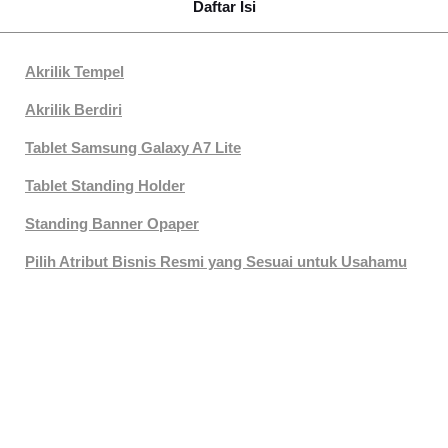
Daftar Isi
Akrilik Tempel
Akrilik Berdiri
Tablet Samsung Galaxy A7 Lite
Tablet Standing Holder
Standing Banner Opaper
Pilih Atribut Bisnis Resmi yang Sesuai untuk Usahamu