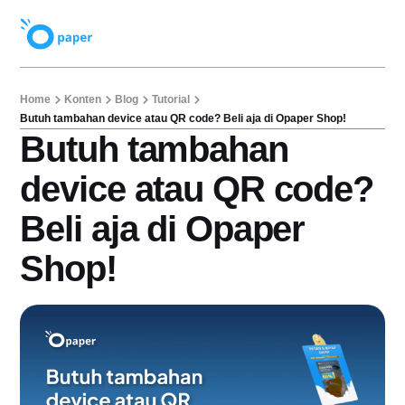
Home
Konten
Blog
Tutorial
Butuh tambahan device atau QR code? Beli aja di Opaper Shop!
Butuh tambahan
device atau QR code?
Beli aja di Opaper
Shop!