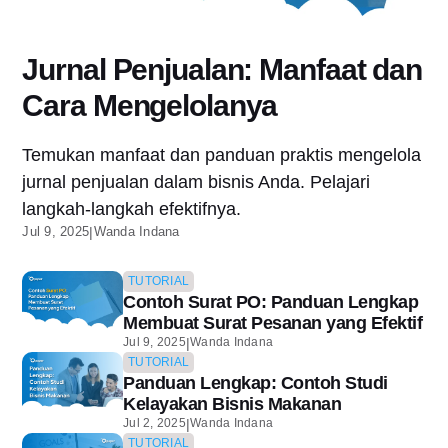
Jurnal Penjualan: Manfaat dan
Cara Mengelolanya
Temukan manfaat dan panduan praktis mengelola
jurnal penjualan dalam bisnis Anda. Pelajari
langkah-langkah efektifnya.
Jul 9, 2025
|
Wanda Indana
TUTORIAL
Contoh Surat PO: Panduan Lengkap
Membuat Surat Pesanan yang Efektif
|
Jul 9, 2025
Wanda Indana
TUTORIAL
Panduan Lengkap: Contoh Studi
Kelayakan Bisnis Makanan
|
Jul 2, 2025
Wanda Indana
TUTORIAL