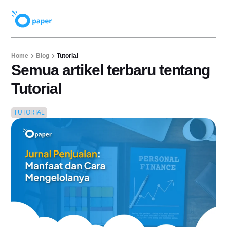
Home
Blog
Tutorial
Semua artikel terbaru tentang
Tutorial
TUTORIAL