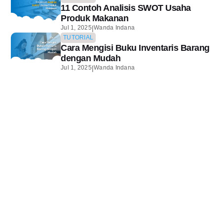
11 Contoh Analisis SWOT Usaha
Produk Makanan
|
Jul 1, 2025
Wanda Indana
TUTORIAL
Cara Mengisi Buku Inventaris Barang
dengan Mudah
|
Jul 1, 2025
Wanda Indana