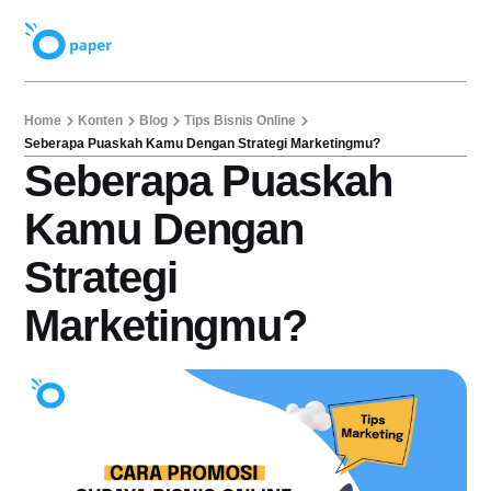
Home
Konten
Blog
Tips Bisnis Online
Seberapa Puaskah Kamu Dengan Strategi Marketingmu?
Seberapa Puaskah
Kamu Dengan
Strategi
Marketingmu?