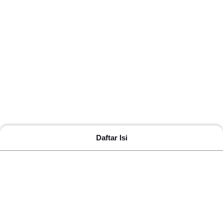
Daftar Isi