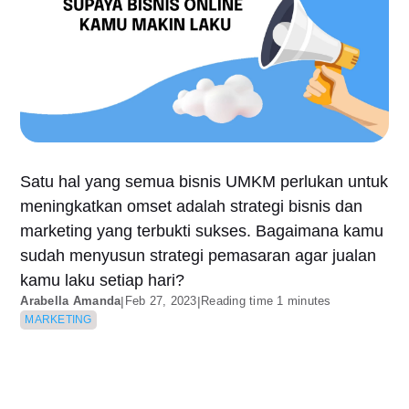
Satu hal yang semua bisnis UMKM perlukan untuk
meningkatkan omset adalah strategi bisnis dan
marketing yang terbukti sukses. Bagaimana kamu
sudah menyusun strategi pemasaran agar jualan
kamu laku setiap hari?
Arabella Amanda
|
Feb 27, 2023
|
Reading time 1 minutes
MARKETING