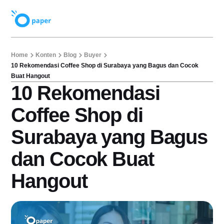
Home
Konten
Blog
Buyer
10 Rekomendasi Coffee Shop di Surabaya yang Bagus dan Cocok
Buat Hangout
10 Rekomendasi
Coffee Shop di
Surabaya yang Bagus
dan Cocok Buat
Hangout