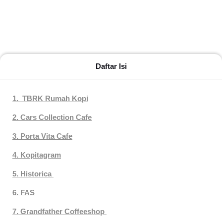
Daftar Isi
1. TBRK Rumah Kopi
2. Cars Collection Cafe
3. Porta Vita Cafe
4. Kopitagram
5. Historica
6. FAS
7. Grandfather Coffeeshop