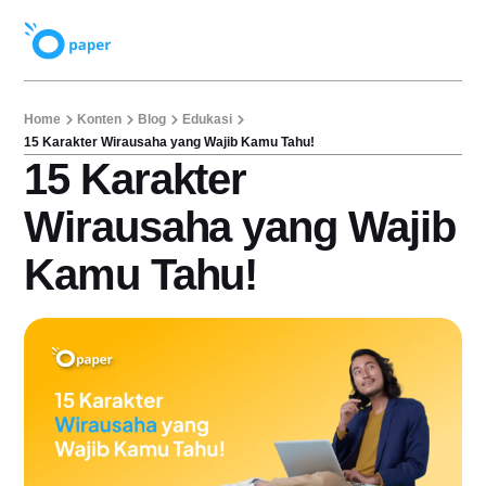
Home
Konten
Blog
Edukasi
15 Karakter Wirausaha yang Wajib Kamu Tahu!
15 Karakter
Wirausaha yang Wajib
Kamu Tahu!