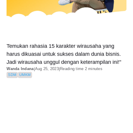
Temukan rahasia 15 karakter wirausaha yang
harus dikuasai untuk sukses dalam dunia bisnis.
Jadi wirausaha unggul dengan keterampilan ini!"
Wanda Indana
|
Aug 25, 2023
|
Reading time 2 minutes
SDM
UMKM