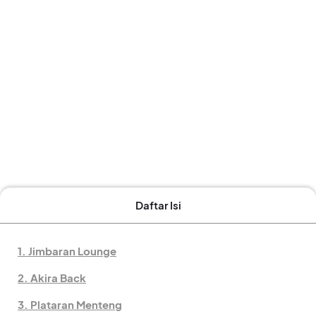
Daftar Isi
1. Jimbaran Lounge
2. Akira Back
3. Plataran Menteng