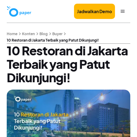
Jadwalkan Demo
Home
Konten
Blog
Buyer
10 Restoran di Jakarta Terbaik yang Patut Dikunjungi!
10 Restoran di Jakarta
Terbaik yang Patut
Dikunjungi!