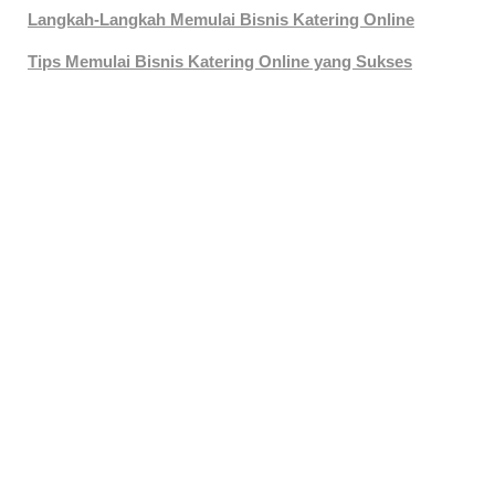
Langkah-Langkah Memulai Bisnis Katering Online
Tips Memulai Bisnis Katering Online yang Sukses