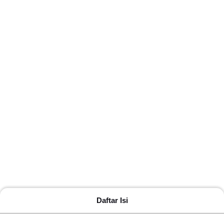
Daftar Isi