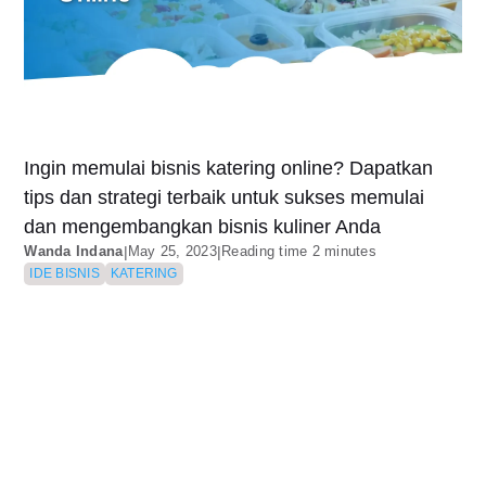
Ingin memulai bisnis katering online? Dapatkan
tips dan strategi terbaik untuk sukses memulai
dan mengembangkan bisnis kuliner Anda
Wanda Indana
|
May 25, 2023
|
Reading time 2 minutes
IDE BISNIS
KATERING