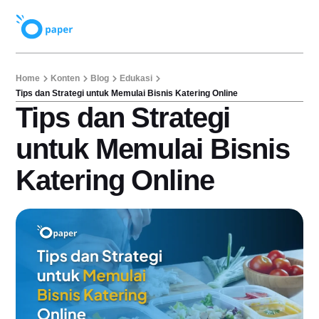
Home
Konten
Blog
Edukasi
Tips dan Strategi untuk Memulai Bisnis Katering Online
Tips dan Strategi
untuk Memulai Bisnis
Katering Online